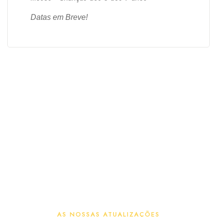
Datas em Breve!
AS NOSSAS ATUALIZAÇÕES