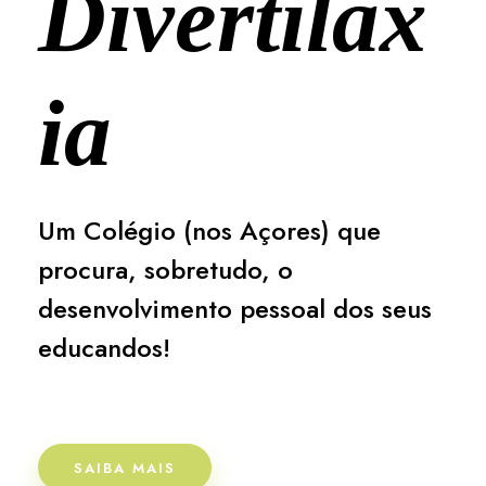
Divertiláx
ia
Um Colégio (nos Açores) que
procura, sobretudo, o
desenvolvimento pessoal dos seus
educandos!
SAIBA MAIS