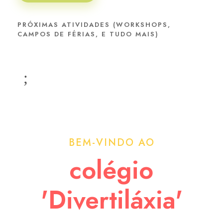
PRÓXIMAS ATIVIDADES (WORKSHOPS,
CAMPOS DE FÉRIAS, E TUDO MAIS)
BEM-VINDO AO
colégio
'Divertiláxia'