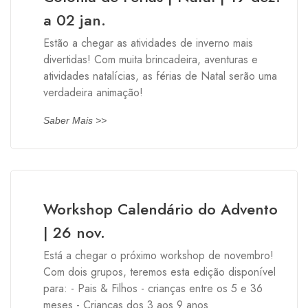
a 02 jan.
Estão a chegar as atividades de inverno mais
divertidas! Com muita brincadeira, aventuras e
atividades natalícias, as férias de Natal serão uma
verdadeira animação!
Saber Mais >>
Workshop Calendário do Advento
| 26 nov.
Está a chegar o próximo workshop de novembro!
Com dois grupos, teremos esta edição disponível
para: - Pais & Filhos - crianças entre os 5 e 36
meses - Crianças dos 3 aos 9 anos