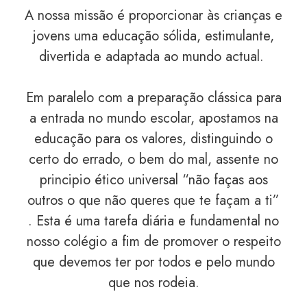
A nossa missão é proporcionar às crianças e
jovens uma educação sólida, estimulante,
divertida e adaptada ao mundo actual.
Em paralelo com a preparação clássica para
a entrada no mundo escolar, apostamos na
educação para os valores, distinguindo o
certo do errado, o bem do mal, assente no
principio ético universal “não faças aos
outros o que não queres que te façam a ti”
. Esta é uma tarefa diária e fundamental no
nosso colégio a fim de promover o respeito
que devemos ter por todos e pelo mundo
que nos rodeia.