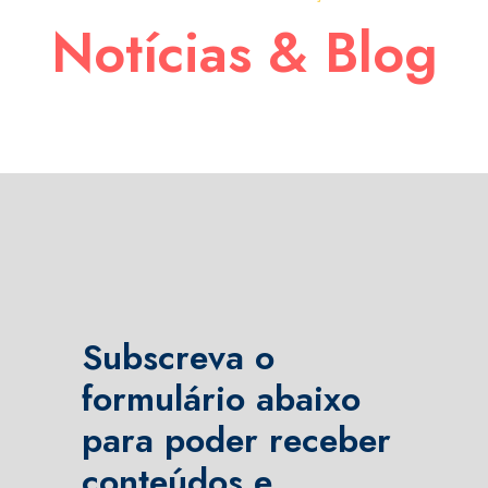
Notícias & Blog
Subscreva o
formulário abaixo
para poder receber
conteúdos e