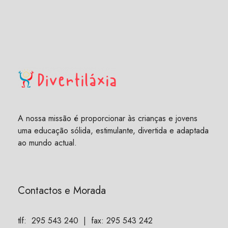
A nossa missão é proporcionar às crianças e jovens
uma educação sólida, estimulante, divertida e adaptada
ao mundo actual.
Contactos e Morada
tlf:
295 543 240
| fax: 295 543 242