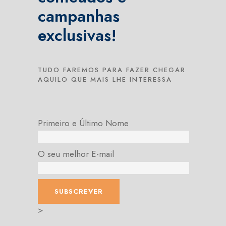
campanhas
exclusivas!
TUDO FAREMOS PARA FAZER CHEGAR
AQUILO QUE MAIS LHE INTERESSA
Primeiro e Último Nome
O seu melhor E-mail
>