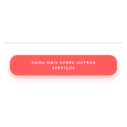
SABER MAIS
SAIBA MAIS SOBRE OUTROS
SERVIÇOS