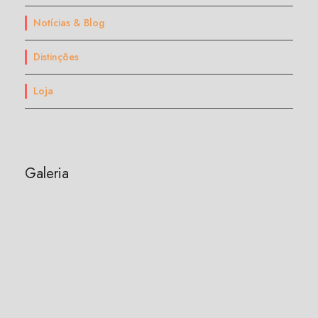
Notícias & Blog
Distinções
Loja
Galeria