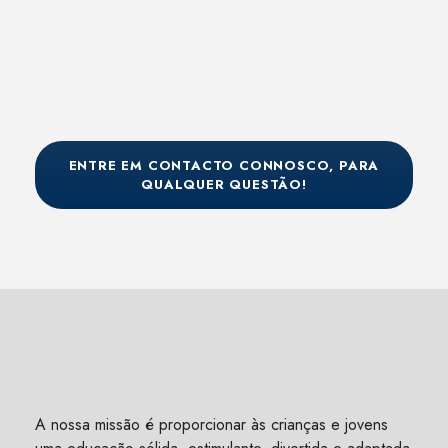
ENTRE EM CONTACTO CONNOSCO, PARA
QUALQUER QUESTÃO!
A nossa missão é proporcionar às crianças e jovens