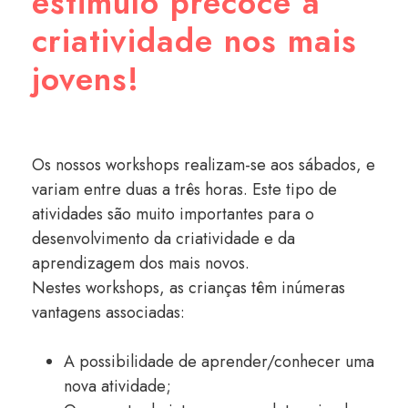
estimulo precoce à
criatividade nos mais
jovens!
Os nossos workshops realizam-se aos sábados, e
variam entre duas a três horas. Este tipo de
atividades são muito importantes para o
desenvolvimento da criatividade e da
aprendizagem dos mais novos.
Nestes workshops, as crianças têm inúmeras
vantagens associadas:
A possibilidade de aprender/conhecer uma
nova atividade;