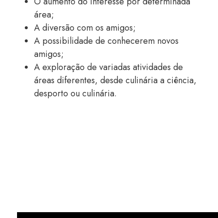
O aumento do interesse por determinada
área;
A diversão com os amigos;
A possibilidade de conhecerem novos
amigos;
A exploração de variadas atividades de
áreas diferentes, desde culinária a ciência,
desporto ou culinária.