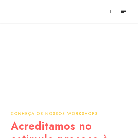
Workshops
CONHEÇA OS NOSSOS WORKSHOPS
Acreditamos no