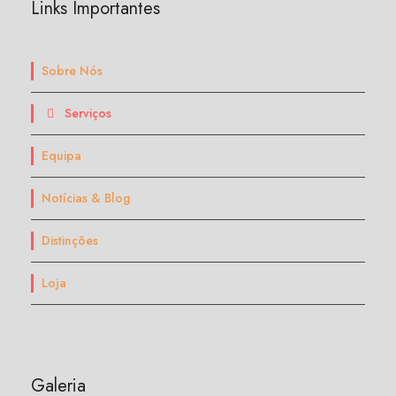
Links Importantes
Sobre Nós
Serviços
Equipa
Notícias & Blog
Distinções
Loja
Galeria