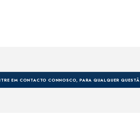
NTRE EM CONTACTO CONNOSCO, PARA QUALQUER QUESTÃ