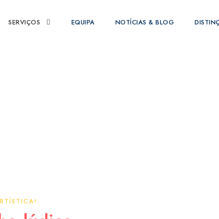
SERVIÇOS
EQUIPA
NOTÍCIAS & BLOG
DISTIN
Oficinas Criativas
RTÍSTICA!