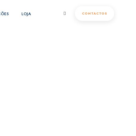
ÇÕES
LOJA
CONTACTOS