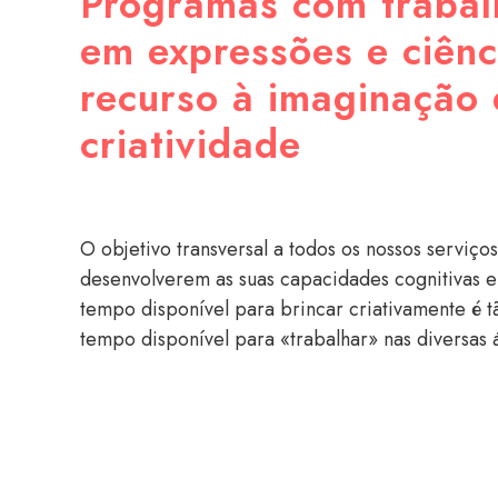
Programas com trabal
em expressões e ciênc
recurso à imaginação 
criatividade
O objetivo transversal a todos os nossos serviços
desenvolverem as suas capacidades cognitivas e 
tempo disponível para brincar criativamente é 
tempo disponível para «trabalhar» nas diversas 