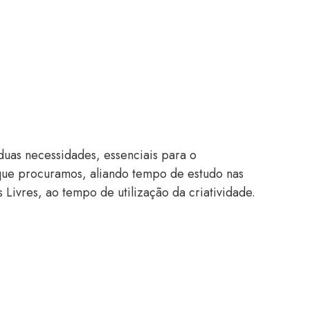
 duas necessidades, essenciais para o
 que procuramos, aliando tempo de estudo nas
 Livres, ao tempo de utilização da criatividade.