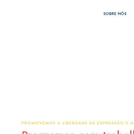
SOBRE NÓS
PROMOVEMOS A LIBERDADE DE EXPRESSÃO E A