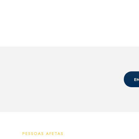
E
PESSOAS AFETAS