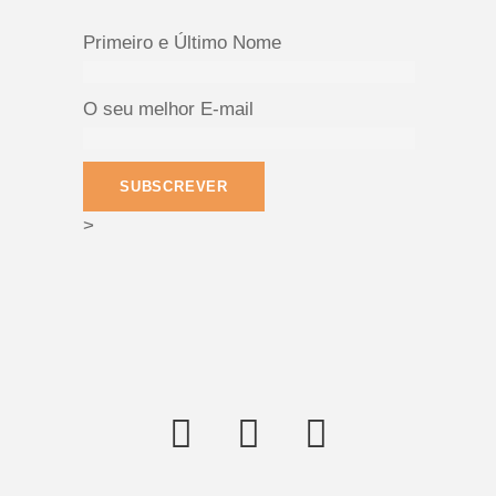
Primeiro e Último Nome
O seu melhor E-mail
>