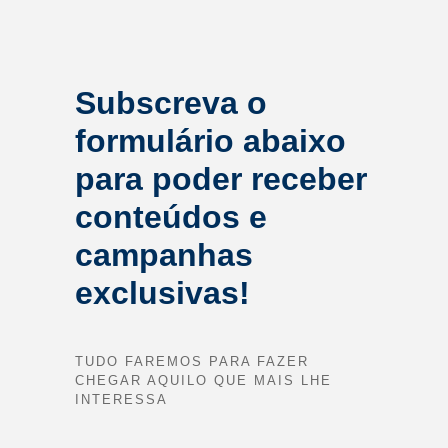
Subscreva o
formulário abaixo
para poder receber
conteúdos e
campanhas
exclusivas!
TUDO FAREMOS PARA FAZER
CHEGAR AQUILO QUE MAIS LHE
INTERESSA