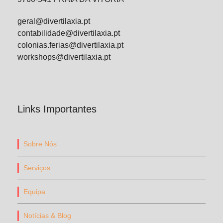
geral@divertilaxia.pt
contabilidade@divertilaxia.pt
colonias.ferias@divertilaxia.pt
workshops@divertilaxia.pt
Links Importantes
Sobre Nós
Serviços
Equipa
Notícias & Blog