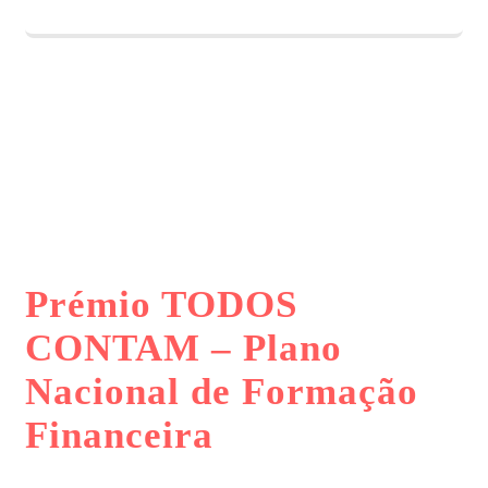
Prémio TODOS
CONTAM – Plano
Nacional de Formação
Financeira