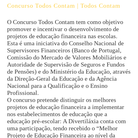
Concurso Todos Contam | Todos Contam
O Concurso Todos Contam tem como objetivo
promover e incentivar o desenvolvimento de
projetos de educação financeira nas escolas.
Esta é uma iniciativa do Conselho Nacional de
Supervisores Financeiros (Banco de Portugal,
Comissão do Mercado de Valores Mobiliários e
Autoridade de Supervisão de Seguros e Fundos
de Pensões) e do Ministério da Educação, através
da Direção-Geral da Educação e da Agência
Nacional para a Qualificação e o Ensino
Profissional.
O concurso pretende distinguir os melhores
projetos de educação financeira a implementar
nos estabelecimentos de educação que a
educação pré-escolar: A Divertiláxia conta com
uma participação, tendo recebido o “Melhor
Projeto de Educação Financeira ao nível da