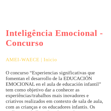
Inteligência Emocional -
Concurso
AMEI-WAECE | Inicio
O concurso “Experiencias significativas que
fomentan el desarrollo de la EDUCACIÓN
EMOCIONAL en el aula de educación infantil”
tem como objetivo dar a conhecer as
experiências/trabalhos mais inovadores e
criativos realizados em contexto de sala de aula,
com as crianças e os educadores infantis. Os