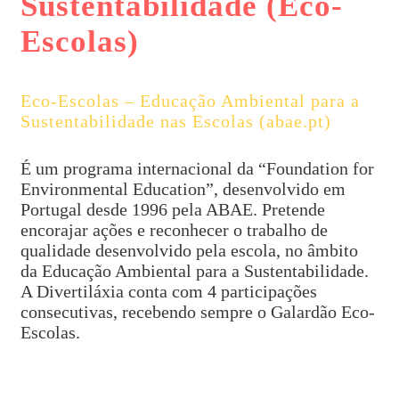
Sustentabilidade (Eco-
Escolas)
Eco-Escolas – Educação Ambiental para a
Sustentabilidade nas Escolas (abae.pt)
É um programa internacional da “Foundation for
Environmental Education”, desenvolvido em
Portugal desde 1996 pela ABAE. Pretende
encorajar ações e reconhecer o trabalho de
qualidade desenvolvido pela escola, no âmbito
da Educação Ambiental para a Sustentabilidade.
A Divertiláxia conta com 4 participações
consecutivas, recebendo sempre o Galardão Eco-
Escolas.