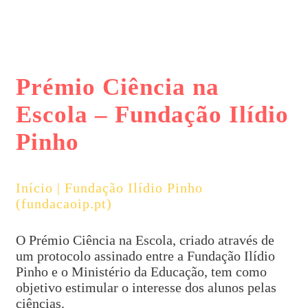
Prémio Ciência na
Escola – Fundação Ilídio
Pinho
Início | Fundação Ilídio Pinho
(fundacaoip.pt)
O Prémio Ciência na Escola, criado através de
um protocolo assinado entre a Fundação Ilídio
Pinho e o Ministério da Educação, tem como
objetivo estimular o interesse dos alunos pelas
ciências.