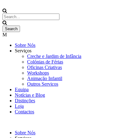
Sobre Nós
Serviços
Creche e Jardim de Infância
Colónias de Férias
Oficinas Criativas
Workshops
Animação Infantil
Outros Serviços
Equipa
Notícias e Blog
Distinções
Loja
Contactos
Sobre Nós